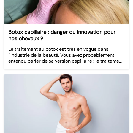
Botox capillaire : danger ou innovation pour
nos cheveux ?
Le traitement au botox est très en vogue dans
l'industrie de la beauté. Vous avez probablement
entendu parler de sa version capillaire : le traiteme...