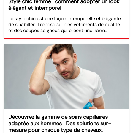
Style chic femme : comment adopter un look
élégant et intemporel
Le style chic est une façon intemporelle et élégante
de s'habiller. Il repose sur des vêtements de qualité
et des coupes soignées qui créent une harm...
Découvrez la gamme de soins capillaires
adaptée aux hommes : Des solutions sur-
mesure pour chaque type de cheveux.