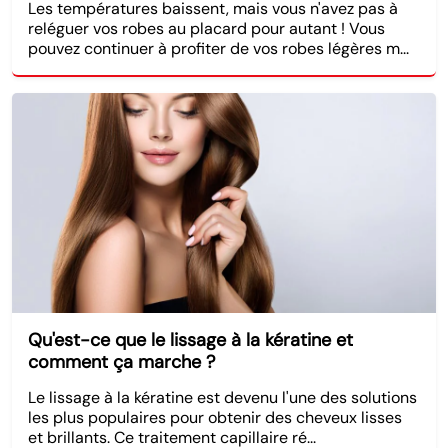
Les températures baissent, mais vous n'avez pas à
reléguer vos robes au placard pour autant ! Vous
pouvez continuer à profiter de vos robes légères m...
Qu'est-ce que le lissage à la kératine et
comment ça marche ?
Le lissage à la kératine est devenu l'une des solutions
les plus populaires pour obtenir des cheveux lisses
et brillants. Ce traitement capillaire ré...