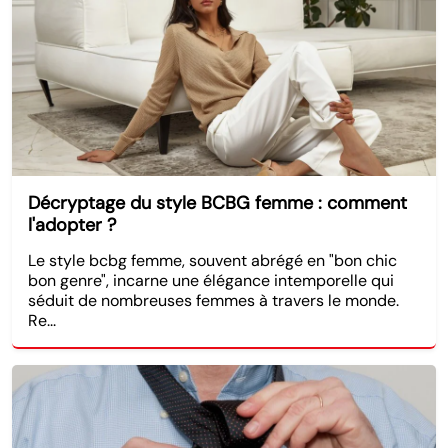
Décryptage du style BCBG femme : comment
l'adopter ?
Le style bcbg femme, souvent abrégé en "bon chic
bon genre", incarne une élégance intemporelle qui
séduit de nombreuses femmes à travers le monde.
Re...