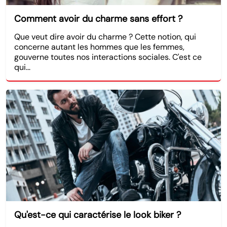
Comment avoir du charme sans effort ?
Que veut dire avoir du charme ? Cette notion, qui
concerne autant les hommes que les femmes,
gouverne toutes nos interactions sociales. C'est ce
qui...
Qu'est-ce qui caractérise le look biker ?