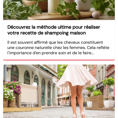
Découvrez la méthode ultime pour réaliser
votre recette de shampoing maison
Il est souvent affirmé que les cheveux constituent
une couronne naturelle chez les femmes. Cela reflète
l'importance d'en prendre soin et de le faire...