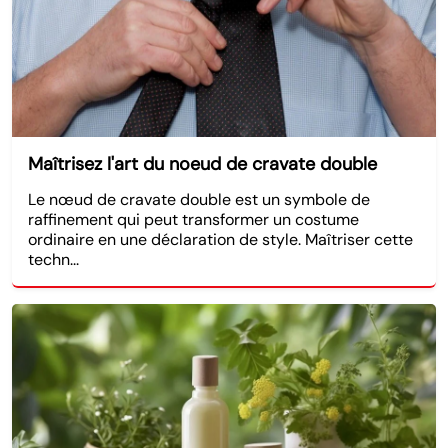
Maîtrisez l'art du noeud de cravate double
Le nœud de cravate double est un symbole de
raffinement qui peut transformer un costume
ordinaire en une déclaration de style. Maîtriser cette
techn...