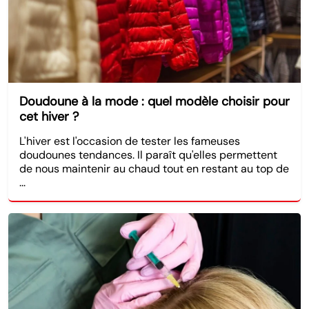
Doudoune à la mode : quel modèle choisir pour
cet hiver ?
L'hiver est l'occasion de tester les fameuses
doudounes tendances. Il paraît qu'elles permettent
de nous maintenir au chaud tout en restant au top de
...