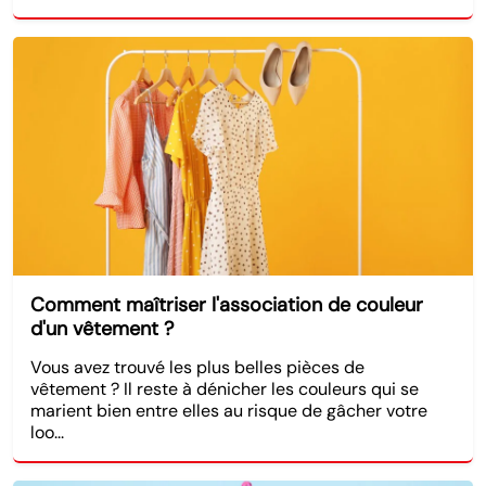
Comment maîtriser l'association de couleur
d'un vêtement ?
Vous avez trouvé les plus belles pièces de
vêtement ? Il reste à dénicher les couleurs qui se
marient bien entre elles au risque de gâcher votre
loo...