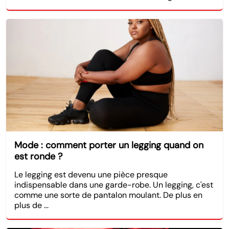
Mode : comment porter un legging quand on
est ronde ?
Le legging est devenu une pièce presque
indispensable dans une garde-robe. Un legging, c'est
comme une sorte de pantalon moulant. De plus en
plus de ...