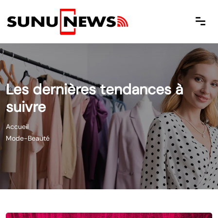
Les dernières tendances à
suivre
Accueil
Mode-Beauté