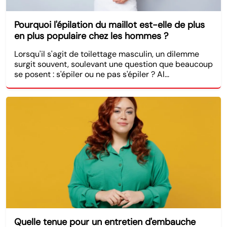
Pourquoi l'épilation du maillot est-elle de plus
en plus populaire chez les hommes ?
Lorsqu'il s'agit de toilettage masculin, un dilemme
surgit souvent, soulevant une question que beaucoup
se posent : s'épiler ou ne pas s'épiler ? Al...
Quelle tenue pour un entretien d'embauche