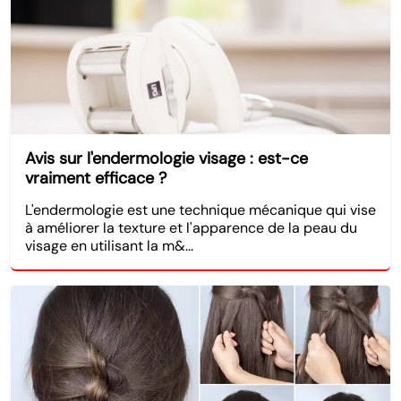
Avis sur l'endermologie visage : est-ce
vraiment efficace ?
L'endermologie est une technique mécanique qui vise
à améliorer la texture et l'apparence de la peau du
visage en utilisant la m&...