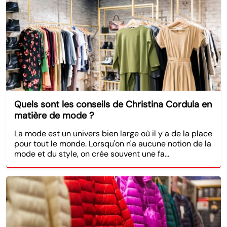
Quels sont les conseils de Christina Cordula en
matière de mode ?
La mode est un univers bien large où il y a de la place
pour tout le monde. Lorsqu'on n'a aucune notion de la
mode et du style, on crée souvent une fa...