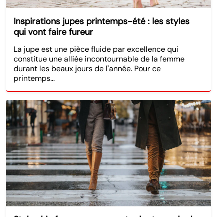
Inspirations jupes printemps-été : les styles
qui vont faire fureur
La jupe est une pièce fluide par excellence qui
constitue une alliée incontournable de la femme
durant les beaux jours de l'année. Pour ce
printemps...