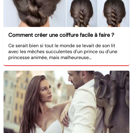
Comment créer une coiffure facile à faire ?
Ce serait bien si tout le monde se levait de son lit
avec les mèches succulentes d'un prince ou d'une
princesse animée, mais malheureuse...