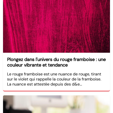
Plongez dans l'univers du rouge framboise : une
couleur vibrante et tendance
Le rouge framboise est une nuance de rouge, tirant
sur le violet qui rappelle la couleur de la framboise.
La nuance est attestée depuis des d&e...