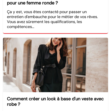
pour une femme ronde ?
Ça y est, vous êtes contacté pour passer un
entretien d'embauche pour le métier de vos rêves.
Vous avez sûrement les qualifications, les
compétences...
Comment créer un look à base d'un veste avec
robe ?