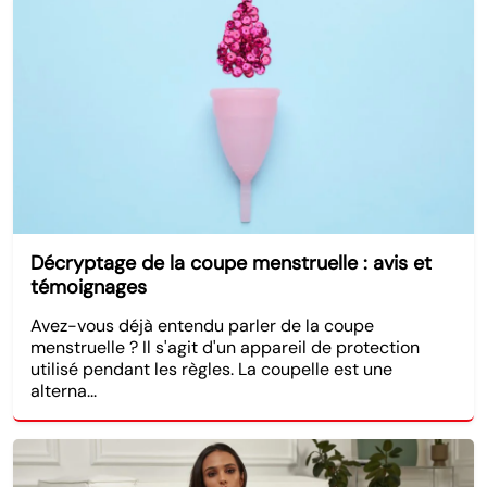
Décryptage de la coupe menstruelle : avis et
témoignages
Avez-vous déjà entendu parler de la coupe
menstruelle ? Il s'agit d'un appareil de protection
utilisé pendant les règles. La coupelle est une
alterna...