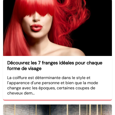
Découvrez les 7 franges idéales pour chaque
forme de visage
La coiffure est déterminante dans le style et
l'apparence d'une personne et bien que la mode
change avec les époques, certaines coupes de
cheveux dem...