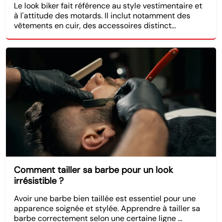
Le look biker fait référence au style vestimentaire et
à l'attitude des motards. Il inclut notamment des
vêtements en cuir, des accessoires distinct...
Comment tailler sa barbe pour un look
irrésistible ?
Avoir une barbe bien taillée est essentiel pour une
apparence soignée et stylée. Apprendre à tailler sa
barbe correctement selon une certaine ligne ...