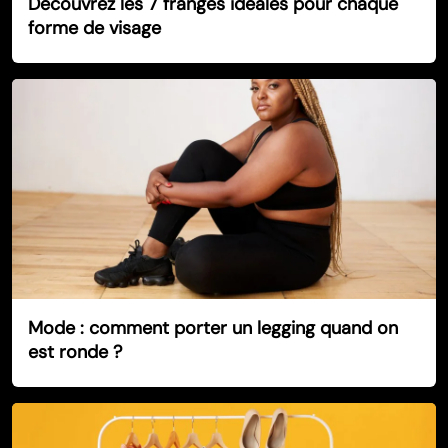
Découvrez les 7 franges idéales pour chaque
forme de visage
Mode : comment porter un legging quand on
est ronde ?