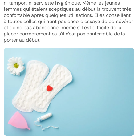
ni tampon, ni serviette hygiénique. Même les jeunes
femmes qui étaient sceptiques au début la trouvent très
confortable après quelques utilisations. Elles conseillent
à toutes celles qui n'ont pas encore essayé de persévérer
et de ne pas abandonner même s'il est difficile de la
placer correctement ou s'il n'est pas confortable de la
porter au début.