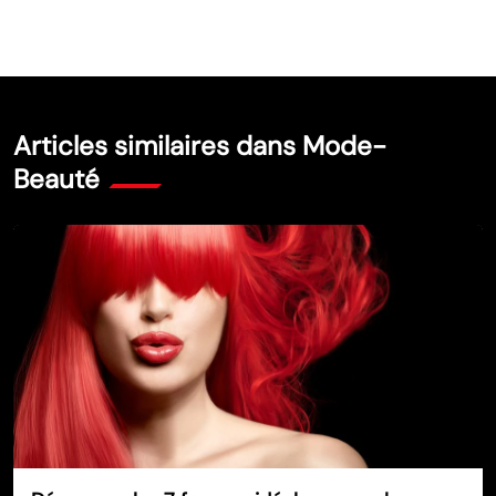
Articles similaires dans Mode-
Beauté