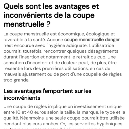
Quels sont les avantages et
inconvénients de la coupe
menstruelle ?
La coupe menstruelle est économique, écologique et
favorable à la santé. Aucune
coupe menstruelle danger
n'est encourue avec l'hygiène adéquate. L'utilisatrice
pourrait, toutefois, rencontrer quelques désagréments
durant l'insertion et notamment le retrait du cup. Une
sensation d'inconfort et de douleur peut, de plus, être
ressentie lors des premières utilisations, en cas de
mauvais ajustement ou de port d'une coupelle de règles
trop grande.
Les avantages l'emportent sur les
inconvénients
Une coupe de règles implique un investissement unique
entre 10 et 40 euros selon la taille, la marque, le type et la
qualité. Néanmoins, une seule coupe pourrait être utilisée
pendant plusieurs années. Or, les serviettes hygiéniques