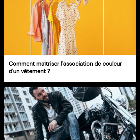
Comment maîtriser l'association de couleur
d'un vêtement ?