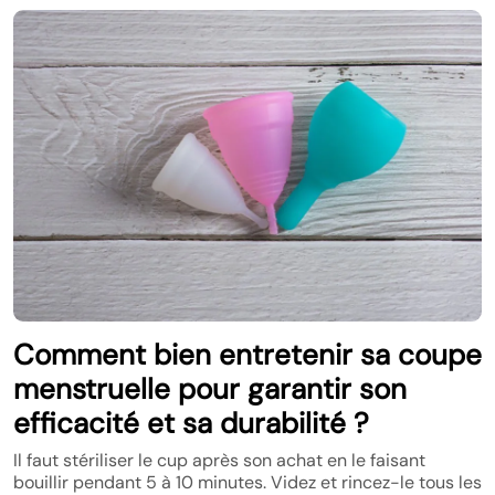
Comment bien entretenir sa coupe
menstruelle pour garantir son
efficacité et sa durabilité ?
Il faut stériliser le cup après son achat en le faisant
bouillir pendant 5 à 10 minutes. Videz et rincez-le tous les