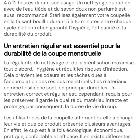
4 à 12 heures durant son usage. Un nettoyage quotidien
avec de l'eau tiède et du savon doux non parfumé est
aussi recommandé. Stérilisez également votre coupelle
en la faisant bouillir durant 5 à 10 minutes entre chaque
cycle. Cet entretien garantit l'hygiène, l'efficacité et la
durabilité du produit.
Un entretien régulier est essentiel pour la
durabilité de la coupe menstruelle
La régularité du nettoyage et de la stérilisation maximise,
tout d'abord, l'hygiène et réduit les risques d'infection.
Cela prévient les odeurs et les tâches dues à
l'accumulation des résidus menstruels. Les matériaux
comme le silicone sont, en principe, durables. Un
entretien correct et régulier est, cependant, requis pour
les préserver. Il garde la qualité du matériau intacte et
prolonge, par conséquent, la durée de vie du cup.
Les utilisatrices de la coupelle affirment qu'elle a changé
leur vie et que ce produit présente plusieurs avantages.
En effet, le cup est à la fois écologique, économique,
pratique, confortable et efficace. Il en existe différentes