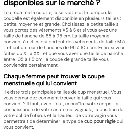
disponibles sur le marché ?
Tout comme la culotte, la serviette et le tampon, la
coupelle est également disponible en plusieurs tailles :
petite, moyenne et grande. Choisissez la petite taille si
vous portez des vêtements XS à S et si vous avez une
taille de hanche de 85 à 95 cm. La taille moyenne
convient à celles qui portent des vêtements de taille M à
L et ont un tour de hanches de 95 à 105 cm. Enfin, si vous
faites du XL à XXL et que vous avez une taille de hanche
entre 105 à 115 cm, la coupe de grande taille vous
conviendra certainement.
Chaque femme peut trouver la coupe
menstruelle qui lui convient
Il existe trois principales tailles de cup menstruel. Vous
vous demandez comment trouver la taille qui vous
convient ? Il faut, avant tout, connaître votre corps. La
connaissance de votre anatomie vaginale, la position de
votre col de l'utérus et la hauteur de votre vagin vous
permettrait de déterminer le type de
cup pour règle
qui
vous convient.