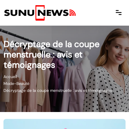
Décryptage de la coupe
menstruelle : avis et
témoignages
Accueil
Mode-Beauté
Décryptage de la coupe menstruelle : avis et témoignages