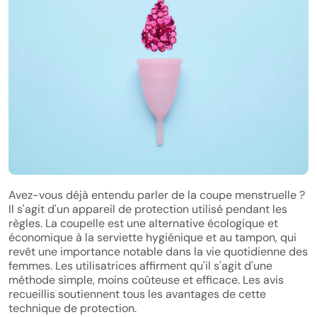
Avez-vous déjà entendu parler de la coupe menstruelle ?
Il s'agit d'un appareil de protection utilisé pendant les
règles. La coupelle est une alternative écologique et
économique à la serviette hygiénique et au tampon, qui
revêt une importance notable dans la vie quotidienne des
femmes. Les utilisatrices affirment qu'il s'agit d'une
méthode simple, moins coûteuse et efficace. Les avis
recueillis soutiennent tous les avantages de cette
technique de protection.