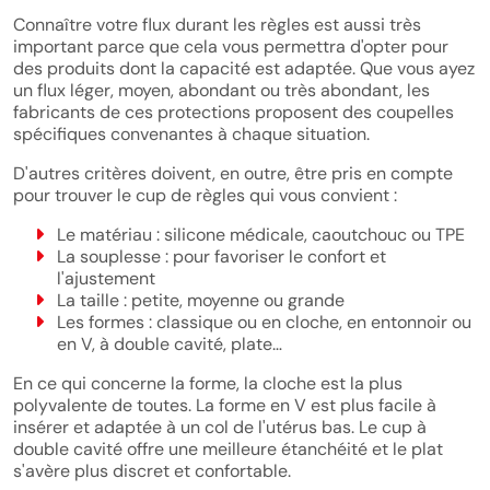
Connaître votre flux durant les règles est aussi très
important parce que cela vous permettra d'opter pour
des produits dont la capacité est adaptée. Que vous ayez
un flux léger, moyen, abondant ou très abondant, les
fabricants de ces protections proposent des coupelles
spécifiques convenantes à chaque situation.
D'autres critères doivent, en outre, être pris en compte
pour trouver le cup de règles qui vous convient :
Le matériau : silicone médicale, caoutchouc ou TPE
La souplesse : pour favoriser le confort et
l'ajustement
La taille : petite, moyenne ou grande
Les formes : classique ou en cloche, en entonnoir ou
en V, à double cavité, plate…
En ce qui concerne la forme, la cloche est la plus
polyvalente de toutes. La forme en V est plus facile à
insérer et adaptée à un col de l'utérus bas. Le cup à
double cavité offre une meilleure étanchéité et le plat
s'avère plus discret et confortable.