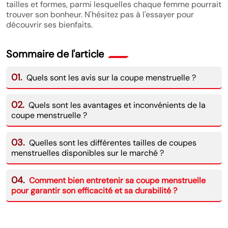
tailles et formes, parmi lesquelles chaque femme pourrait
trouver son bonheur. N'hésitez pas à l'essayer pour
découvrir ses bienfaits.
Sommaire de l'article
01.
Quels sont les avis sur la coupe menstruelle ?
02.
Quels sont les avantages et inconvénients de la
coupe menstruelle ?
03.
Quelles sont les différentes tailles de coupes
menstruelles disponibles sur le marché ?
04.
Comment bien entretenir sa coupe menstruelle
pour garantir son efficacité et sa durabilité ?