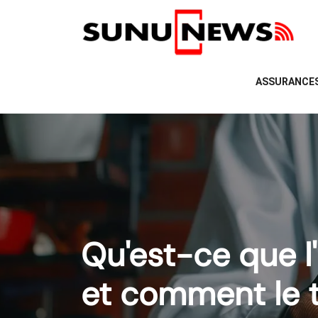
ASSURANCE
Qu'est-ce que 
et comment le t