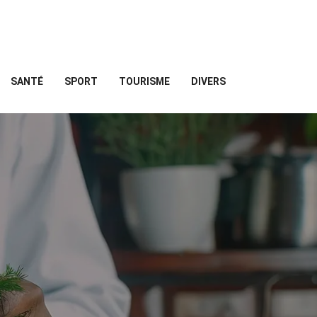
SANTÉ
SPORT
TOURISME
DIVERS