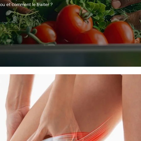
u et comment le traiter ?