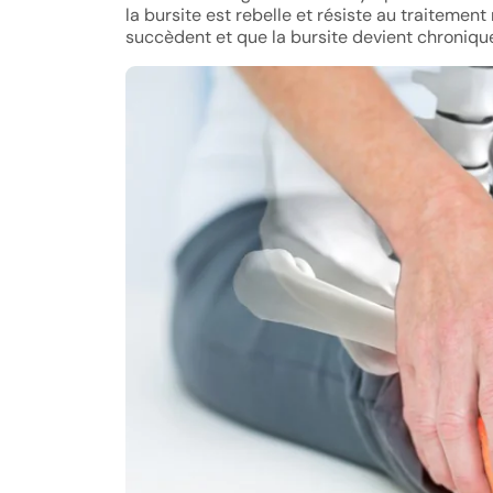
la bursite est rebelle et résiste au traiteme
succèdent et que la bursite devient chronique