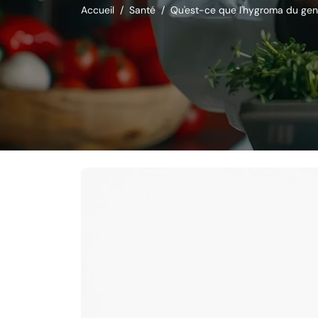
Accueil
Santé
Qu'est-ce que l'hygroma du geno