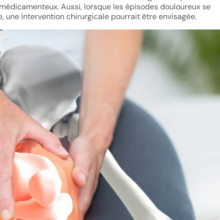
nt médicamenteux. Aussi, lorsque les épisodes douloureux se
, une intervention chirurgicale pourrait être envisagée.