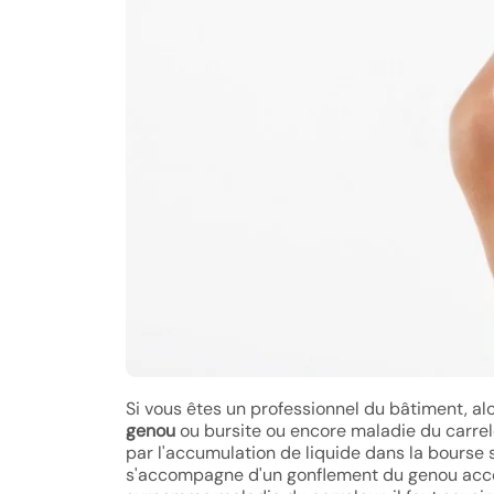
Si vous êtes un professionnel du bâtiment, al
genou
ou bursite ou encore maladie du carrele
par l'accumulation de liquide dans la bourse s
s'accompagne d'un gonflement du genou accom