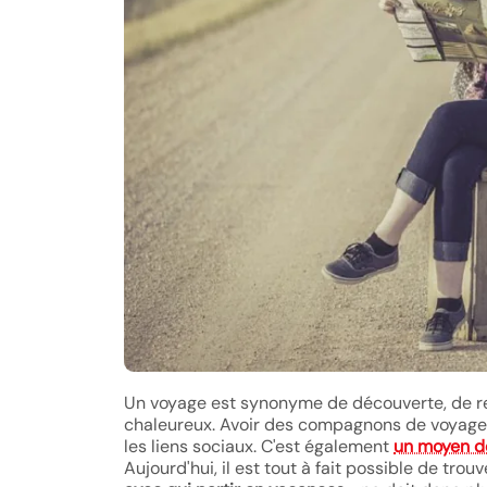
Un voyage est synonyme de découverte, de re
chaleureux. Avoir des compagnons de voyage e
les liens sociaux. C'est également
un moyen d
Aujourd'hui, il est tout à fait possible de tr