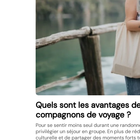
Quels sont les avantages d
compagnons de voyage ?
Pour se sentir moins seul durant une randonnée
privilégier un séjour en groupe. En plus de réd
culturelle et de partager des moments forts t