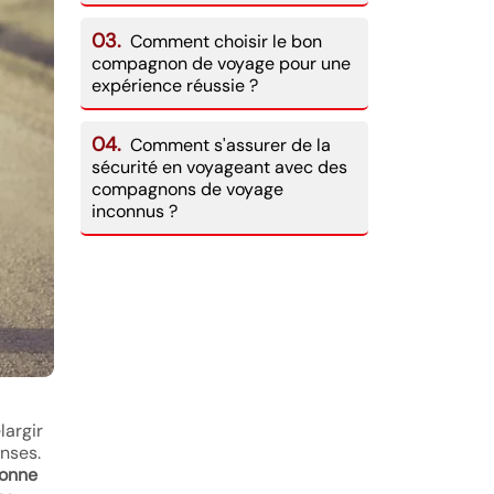
03.
Comment choisir le bon
compagnon de voyage pour une
expérience réussie ?
04.
Comment s'assurer de la
sécurité en voyageant avec des
compagnons de voyage
inconnus ?
largir
nses.
sonne