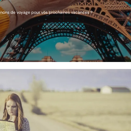
gnons de voyage pour vos prochaines vacances ?