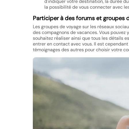
d'indiquer votre destination, la durée d
la possibilité de vous connecter avec le
Participer à des forums et groupes 
Les groupes de voyage sur les réseaux sociaux
des compagnons de vacances. Vous pouvez y 
souhaitez réaliser ainsi que tous les détails e
entrer en contact avec vous. Il est cependan
témoignages des autres pour choisir votre 