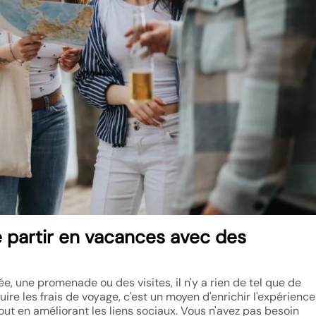
e partir en vacances avec des
, une promenade ou des visites, il n'y a rien de tel que de
uire les frais de voyage, c'est un moyen d'enrichir l'expérience
out en améliorant les liens sociaux. Vous n'avez pas besoin