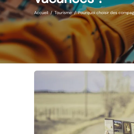
Accueil
Tourisme
Pourquoi choisir des compa