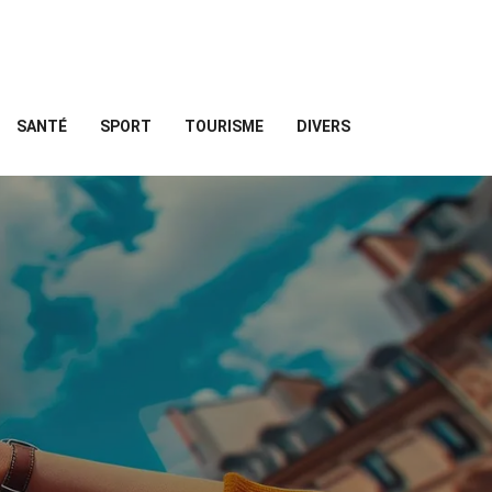
SANTÉ
SPORT
TOURISME
DIVERS