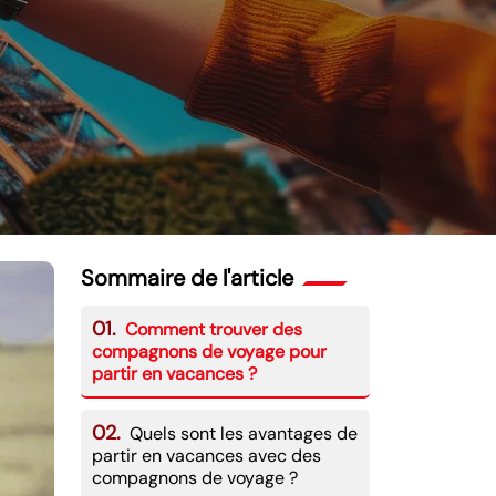
Sommaire de l'article
01.
Comment trouver des
compagnons de voyage pour
partir en vacances ?
02.
Quels sont les avantages de
partir en vacances avec des
compagnons de voyage ?