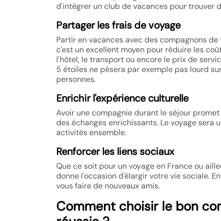
d'intégrer un club de vacances pour trouver d
Partager les frais de voyage
Partir en vacances avec des compagnons de vo
c'est un excellent moyen pour réduire les c
l'hôtel, le transport ou encore le prix de ser
5 étoiles ne pèsera par exemple pas lourd sur
personnes.
Enrichir l'expérience culturelle
Avoir une compagnie durant le séjour promet
des échanges enrichissants. Le voyage sera u
activités ensemble.
Renforcer les liens sociaux
Que ce soit pour un voyage en France ou ail
donne l'occasion d'élargir votre vie sociale. E
vous faire de nouveaux amis.
Comment choisir le bon co