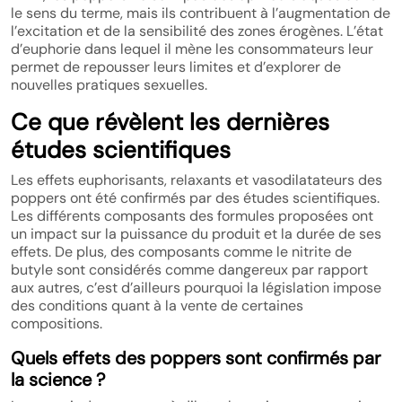
le sens du terme, mais ils contribuent à l’augmentation de
l’excitation et de la sensibilité des zones érogènes. L’état
d’euphorie dans lequel il mène les consommateurs leur
permet de repousser leurs limites et d’explorer de
nouvelles pratiques sexuelles.
Ce que révèlent les dernières
études scientifiques
Les effets euphorisants, relaxants et vasodilatateurs des
poppers ont été confirmés par des études scientifiques.
Les différents composants des formules proposées ont
un impact sur la puissance du produit et la durée de ses
effets. De plus, des composants comme le nitrite de
butyle sont considérés comme dangereux par rapport
aux autres, c’est d’ailleurs pourquoi la législation impose
des conditions quant à la vente de certaines
compositions.
Quels effets des poppers sont confirmés par
la science ?