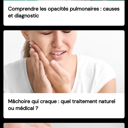
Comprendre les opacités pulmonaires : causes
et diagnostic
Mâchoire qui craque : quel traitement naturel
ou médical ?