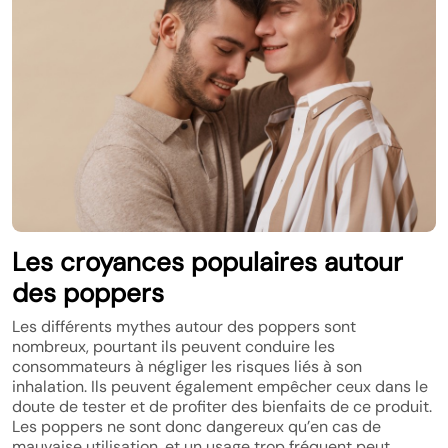
Les croyances populaires autour
des poppers
Les différents mythes autour des poppers sont
nombreux, pourtant ils peuvent conduire les
consommateurs à négliger les risques liés à son
inhalation. Ils peuvent également empêcher ceux dans le
doute de tester et de profiter des bienfaits de ce produit.
Les poppers ne sont donc dangereux qu’en cas de
mauvaise utilisation, et un usage trop fréquent peut