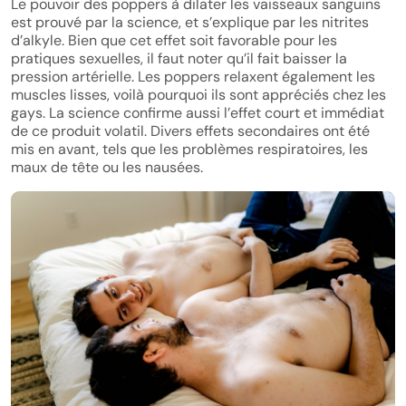
Le pouvoir des poppers à dilater les vaisseaux sanguins
est prouvé par la science, et s’explique par les nitrites
d’alkyle. Bien que cet effet soit favorable pour les
pratiques sexuelles, il faut noter qu’il fait baisser la
pression artérielle. Les poppers relaxent également les
muscles lisses, voilà pourquoi ils sont appréciés chez les
gays. La science confirme aussi l’effet court et immédiat
de ce produit volatil. Divers effets secondaires ont été
mis en avant, tels que les problèmes respiratoires, les
maux de tête ou les nausées.