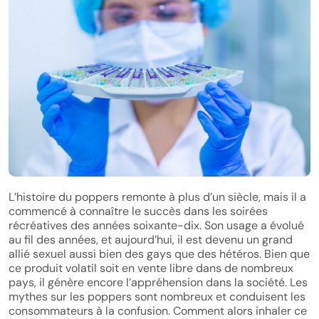
L’histoire du poppers remonte à plus d’un siècle, mais il a
commencé à connaître le succès dans les soirées
récréatives des années soixante-dix. Son usage a évolué
au fil des années, et aujourd’hui, il est devenu un grand
allié sexuel aussi bien des gays que des hétéros. Bien que
ce produit volatil soit en vente libre dans de nombreux
pays, il génère encore l’appréhension dans la société. Les
mythes sur les poppers sont nombreux et conduisent les
consommateurs à la confusion. Comment alors inhaler ce