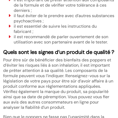
de la formule et de vérifier votre tolérance à ces
derniers ;
il faut éviter de le prendre avec d’autres substances
psychoactives ;
il est essentiel de suivre les instructions du
fabricant ;
il est recommandé de parler ouvertement de son
utilisation avec son partenaire avant de le tester.
Quels sont les signes d’un produit de qualité ?
Pour être sûr de bénéficier des bienfaits des poppers et
d’éviter les risques liés à son inhalation, il est important
de prêter attention à sa qualité. Les composants de la
formule peuvent vous l’indiquer. Renseignez-vous sur la
législation de votre pays pour être sûr d’avoir affaire à un
produit conforme aux réglementations appliquées.
Vérifiez également la marque du produit, sa popularité
ainsi que sa date de péremption. Vous pouvez vous fier
aux avis des autres consommateurs en ligne pour
analyser la fiabilité d’un produit.
Bien que le poppers ne fasse pas l’unanimité dans la