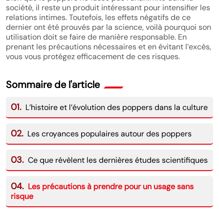
société, il reste un produit intéressant pour intensifier les
relations intimes. Toutefois, les effets négatifs de ce
dernier ont été prouvés par la science, voilà pourquoi son
utilisation doit se faire de manière responsable. En
prenant les précautions nécessaires et en évitant l’excès,
vous vous protégez efficacement de ces risques.
Sommaire de l'article
01.
L’histoire et l’évolution des poppers dans la culture
02.
Les croyances populaires autour des poppers
03.
Ce que révèlent les dernières études scientifiques
04.
Les précautions à prendre pour un usage sans
risque