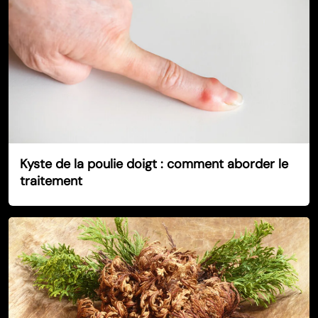
Kyste de la poulie doigt : comment aborder le
traitement