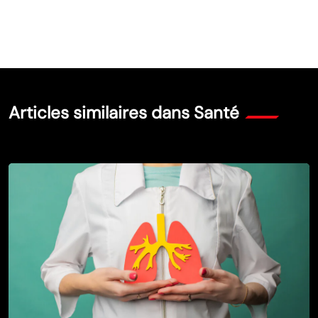
Articles similaires dans Santé