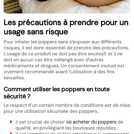
Les précautions à prendre pour un
usage sans risque
Pour inhaler les poppers sans s’exposer aux différents
risques, il est donc essentiel de prendre des précautions.
L’usage de ce produit ne doit pas être excessif, et il ne
doit en aucun cas être mélangé avec d’autres
médicaments et drogues. Un consentement mutuel est
vivement recommandé avant l’utilisation à des fins
sexuelles.
Comment utiliser les poppers en toute
sécurité ?
Le respect d’un certain nombre de conditions est de mise
pour une utilisation sécurisée des poppers :
il est crucial de choisir
où acheter du poppers
de
qualité, en privilégiant les boutiques réputées ;
il est important de prêter attention aux composants