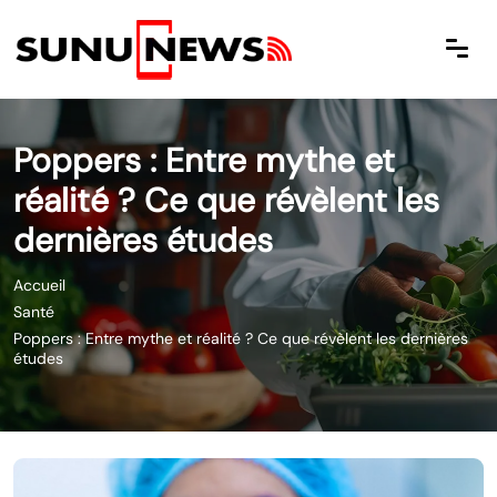
Poppers : Entre mythe et
réalité ? Ce que révèlent les
dernières études
Accueil
Santé
Poppers : Entre mythe et réalité ? Ce que révèlent les dernières
études