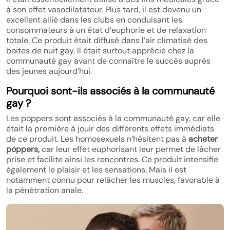
à son effet vasodilatateur. Plus tard, il est devenu un
excellent allié dans les clubs en conduisant les
consommateurs à un état d’euphorie et de relaxation
totale. Ce produit était diffusé dans l’air climatisé des
boites de nuit gay. Il était surtout apprécié chez la
communauté gay avant de connaître le succès auprès
des jeunes aujourd’hui.
Pourquoi sont-ils associés à la communauté
gay ?
Les poppers sont associés à la communauté gay, car elle
était la première à jouir des différents effets immédiats
de ce produit. Les homosexuels n’hésitent pas à
acheter
poppers,
car leur effet euphorisant leur permet de lâcher
prise et facilite ainsi les rencontres. Ce produit intensifie
également le plaisir et les sensations. Mais il est
notamment connu pour relâcher les muscles, favorable à
la pénétration anale.