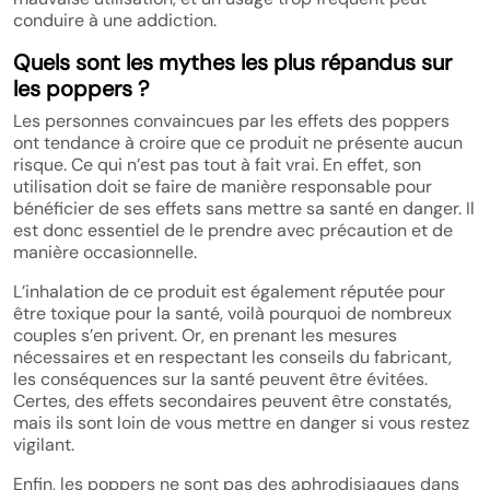
conduire à une addiction.
Quels sont les mythes les plus répandus sur
les poppers ?
Les personnes convaincues par les effets des poppers
ont tendance à croire que ce produit ne présente aucun
risque. Ce qui n’est pas tout à fait vrai. En effet, son
utilisation doit se faire de manière responsable pour
bénéficier de ses effets sans mettre sa santé en danger. Il
est donc essentiel de le prendre avec précaution et de
manière occasionnelle.
L’inhalation de ce produit est également réputée pour
être toxique pour la santé, voilà pourquoi de nombreux
couples s’en privent. Or, en prenant les mesures
nécessaires et en respectant les conseils du fabricant,
les conséquences sur la santé peuvent être évitées.
Certes, des effets secondaires peuvent être constatés,
mais ils sont loin de vous mettre en danger si vous restez
vigilant.
Enfin, les poppers ne sont pas des aphrodisiaques dans