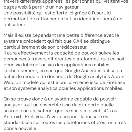
travers différents appareils, les personnes qui visitent vos
pages web à partir d’un navigateur.
Une possibilité qui est offerte ici grâce à l’user_id,
permettant de rattacher en fait un identifiant tiers à un
utilisateur.
Mais il existe cependant une petite différence avec le
système précédent qui fait que GA4 se distingue
particulièrement de son prédécesseur.
Il aura effectivement la capacité de pouvoir suivre les
personnes à travers différentes plateformes, que ce soit
donc via Internet ou via des applications mobiles.
Techniquement, on sait que Google Analytics utilise en
fait ici le modèle de données de Google analytics App +
Web. Un modèle qui est alors lui-même issu de Firebase
et son système analytics pour les applications mobiles.
On se trouve donc à un système capable de pouvoir
analyser tout un ensemble issu de n’importe quelle
source d’un utilisateur ; que ce soit via le web, iOs ou
Android… Bref, vous l’avez compris : la mesure est
standardisée sur toutes les plateformes et c’est une très
bonne nouvelle !