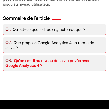
jusqu’au niveau utilisateur.
Sommaire de l'article
01.
Qu’est-ce que le Tracking automatique ?
02.
Que propose Google Analytics 4 en terme de
suivis ?
03.
Qu’en est-il au niveau de la vie privée avec
Google Analytics 4 ?