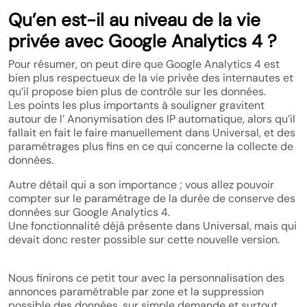
Qu’en est-il au niveau de la vie
privée avec Google Analytics 4 ?
Pour résumer, on peut dire que Google Analytics 4 est
bien plus respectueux de la vie privée des internautes et
qu’il propose bien plus de contrôle sur les données.
Les points les plus importants à souligner gravitent
autour de l’ Anonymisation des IP automatique, alors qu’il
fallait en fait le faire manuellement dans Universal, et des
paramétrages plus fins en ce qui concerne la collecte de
données.
Autre détail qui a son importance ; vous allez pouvoir
compter sur le paramétrage de la durée de conserve des
données sur Google Analytics 4.
Une fonctionnalité déjà présente dans Universal, mais qui
devait donc rester possible sur cette nouvelle version.
Nous finirons ce petit tour avec la personnalisation des
annonces paramétrable par zone et la suppression
possible des données, sur simple demande et surtout