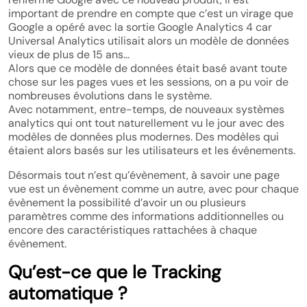
important de prendre en compte que c’est un virage que
Google a opéré avec la sortie Google Analytics 4 car
Universal Analytics utilisait alors un modèle de données
vieux de plus de 15 ans…
Alors que ce modèle de données était basé avant toute
chose sur les pages vues et les sessions, on a pu voir de
nombreuses évolutions dans le système.
Avec notamment, entre-temps, de nouveaux systèmes
analytics qui ont tout naturellement vu le jour avec des
modèles de données plus modernes. Des modèles qui
étaient alors basés sur les utilisateurs et les événements.
Désormais tout n’est qu’évènement, à savoir une page
vue est un évènement comme un autre, avec pour chaque
évènement la possibilité d’avoir un ou plusieurs
paramètres comme des informations additionnelles ou
encore des caractéristiques rattachées à chaque
évènement.
Qu’est-ce que le Tracking
automatique ?