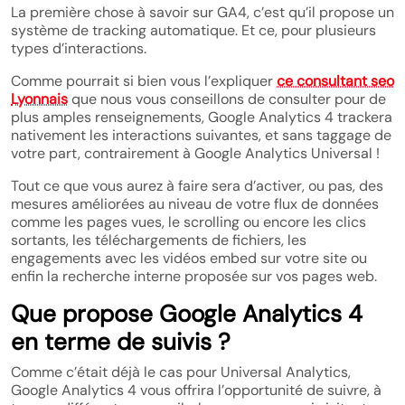
La première chose à savoir sur GA4, c’est qu’il propose un
système de tracking automatique. Et ce, pour plusieurs
types d’interactions.
Comme pourrait si bien vous l’expliquer
ce consultant seo
Lyonnais
que nous vous conseillons de consulter pour de
plus amples renseignements, Google Analytics 4 trackera
nativement les interactions suivantes, et sans taggage de
votre part, contrairement à Google Analytics Universal !
Tout ce que vous aurez à faire sera d’activer, ou pas, des
mesures améliorées au niveau de votre flux de données
comme les pages vues, le scrolling ou encore les clics
sortants, les téléchargements de fichiers, les
engagements avec les vidéos embed sur votre site ou
enfin la recherche interne proposée sur vos pages web.
Que propose Google Analytics 4
en terme de suivis ?
Comme c’était déjà le cas pour Universal Analytics,
Google Analytics 4 vous offrira l’opportunité de suivre, à