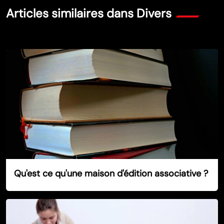
Articles similaires dans Divers
Qu'est ce qu'une maison d'édition associative ?