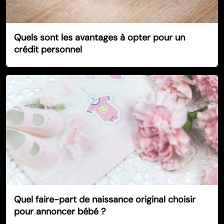
Quels sont les avantages à opter pour un
crédit personnel
Quel faire-part de naissance original choisir
pour annoncer bébé ?