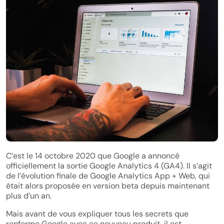
C’est le 14 octobre 2020 que Google a annoncé
officiellement la sortie Google Analytics 4 (GA4). Il s’agit
de l’évolution finale de Google Analytics App + Web, qui
était alors proposée en version beta depuis maintenant
plus d’un an.
Mais avant de vous expliquer tous les secrets que
renferme Google avec ce nouveau produit, il est