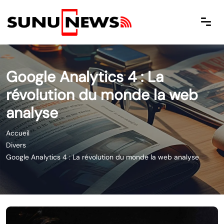
Google Analytics 4 : La
révolution du monde la web
analyse
Accueil
Divers
Google Analytics 4 : La révolution du monde la web analyse