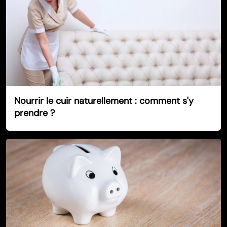
Nourrir le cuir naturellement : comment s'y
prendre ?