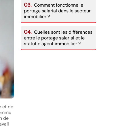
03.
Comment fonctionne le
portage salarial dans le secteur
immobilier ?
04.
Quelles sont les différences
entre le portage salarial et le
statut d'agent immobilier ?
 et de
 comme
on de
avail