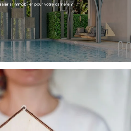
salarial immobilier pour votre carrière ?