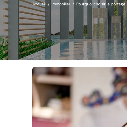
Accueil
Immobilier
Pourquoi choisir le portage 