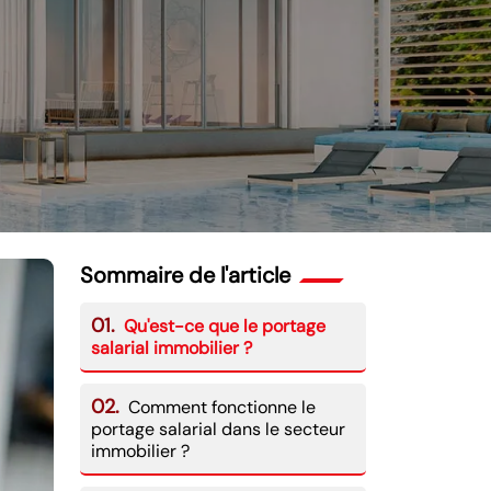
Sommaire de l'article
01.
Qu'est-ce que le portage
salarial immobilier ?
02.
Comment fonctionne le
portage salarial dans le secteur
immobilier ?