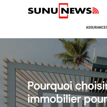
ASSURANCE
Pourquoi choisir
immobilier pour 