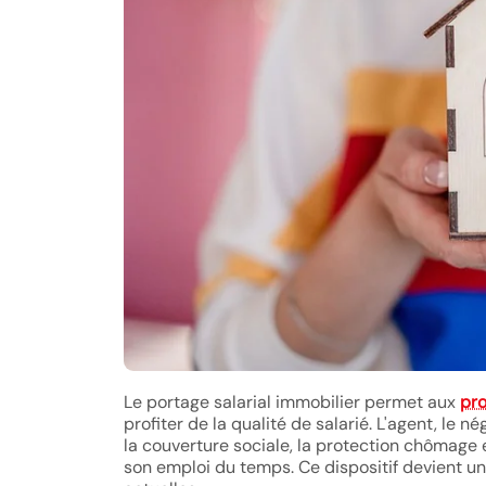
Le portage salarial immobilier permet aux
pro
profiter de la qualité de salarié. L'agent, l
la couverture sociale, la protection chômage et
son emploi du temps. Ce dispositif devient un