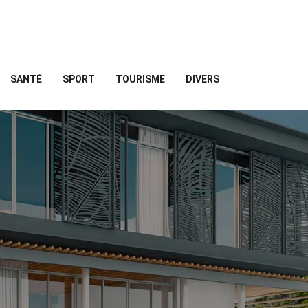
SANTÉ
SPORT
TOURISME
DIVERS