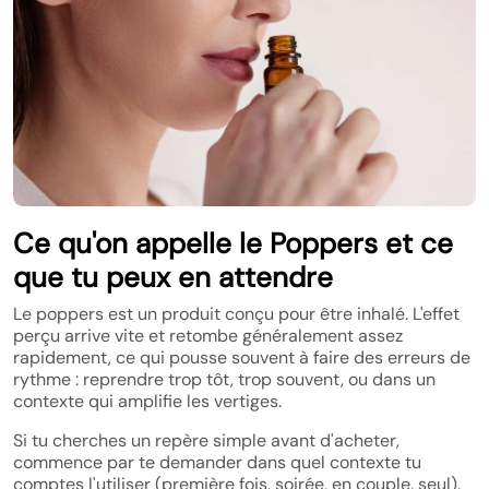
Ce qu'on appelle le Poppers et ce
que tu peux en attendre
Le poppers est un produit conçu pour être inhalé. L'effet
perçu arrive vite et retombe généralement assez
rapidement, ce qui pousse souvent à faire des erreurs de
rythme : reprendre trop tôt, trop souvent, ou dans un
contexte qui amplifie les vertiges.
Si tu cherches un repère simple avant d'acheter,
commence par te demander dans quel contexte tu
comptes l'utiliser (première fois, soirée, en couple, seul).