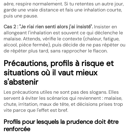
aère, respire normalement. Si tu retentes un autre jour,
garde une vraie distance et fais une inhalation courte,
puis une pause.
Cas 2 : "Je n'ai rien senti alors j'ai insisté".
Insister en
allongeant l'inhalation est souvent ce qui déclenche le
malaise. Attends, vérifie le contexte (chaleur, fatigue,
alcool, pièce fermée), puis décide de ne pas répéter ou
de répéter plus tard, sans rapprocher le flacon.
Précautions, profils à risque et
situations où il vaut mieux
s'abstenir
Les précautions utiles ne sont pas des slogans. Elles
servent à éviter les scénarios qui reviennent : malaise,
chute, irritation, maux de tête, et décisions prises trop
vite parce que l'effet est bref.
Profils pour lesquels la prudence doit être
renforcée