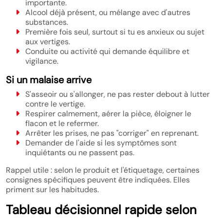
importante.
Alcool déjà présent, ou mélange avec d'autres
substances.
Première fois seul, surtout si tu es anxieux ou sujet
aux vertiges.
Conduite ou activité qui demande équilibre et
vigilance.
Si un malaise arrive
S'asseoir ou s'allonger, ne pas rester debout à lutter
contre le vertige.
Respirer calmement, aérer la pièce, éloigner le
flacon et le refermer.
Arrêter les prises, ne pas "corriger" en reprenant.
Demander de l'aide si les symptômes sont
inquiétants ou ne passent pas.
Rappel utile : selon le produit et l'étiquetage, certaines
consignes spécifiques peuvent être indiquées. Elles
priment sur les habitudes.
Tableau décisionnel rapide selon