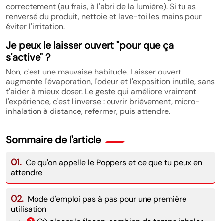
correctement (au frais, à l'abri de la lumière). Si tu as
renversé du produit, nettoie et lave-toi les mains pour
éviter l'irritation.
Je peux le laisser ouvert "pour que ça
s'active" ?
Non, c'est une mauvaise habitude. Laisser ouvert
augmente l'évaporation, l'odeur et l'exposition inutile, sans
t'aider à mieux doser. Le geste qui améliore vraiment
l'expérience, c'est l'inverse : ouvrir brièvement, micro-
inhalation à distance, refermer, puis attendre.
Sommaire de l'article
01.
Ce qu'on appelle le Poppers et ce que tu peux en
attendre
02.
Mode d'emploi pas à pas pour une première
utilisation