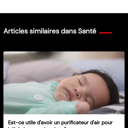
Articles similaires dans Santé
Est-ce utile d'avoir un purificateur d'air pour