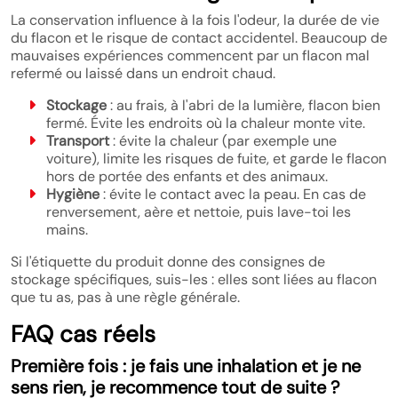
La conservation influence à la fois l'odeur, la durée de vie
du flacon et le risque de contact accidentel. Beaucoup de
mauvaises expériences commencent par un flacon mal
refermé ou laissé dans un endroit chaud.
Stockage
: au frais, à l'abri de la lumière, flacon bien
fermé. Évite les endroits où la chaleur monte vite.
Transport
: évite la chaleur (par exemple une
voiture), limite les risques de fuite, et garde le flacon
hors de portée des enfants et des animaux.
Hygiène
: évite le contact avec la peau. En cas de
renversement, aère et nettoie, puis lave-toi les
mains.
Si l'étiquette du produit donne des consignes de
stockage spécifiques, suis-les : elles sont liées au flacon
que tu as, pas à une règle générale.
FAQ cas réels
Première fois : je fais une inhalation et je ne
sens rien, je recommence tout de suite ?