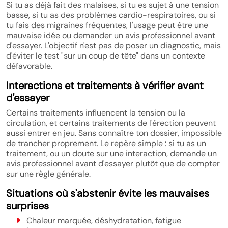
Si tu as déjà fait des malaises, si tu es sujet à une tension
basse, si tu as des problèmes cardio-respiratoires, ou si
tu fais des migraines fréquentes, l'usage peut être une
mauvaise idée ou demander un avis professionnel avant
d'essayer. L'objectif n'est pas de poser un diagnostic, mais
d'éviter le test "sur un coup de tête" dans un contexte
défavorable.
Interactions et traitements à vérifier avant
d'essayer
Certains traitements influencent la tension ou la
circulation, et certains traitements de l'érection peuvent
aussi entrer en jeu. Sans connaître ton dossier, impossible
de trancher proprement. Le repère simple : si tu as un
traitement, ou un doute sur une interaction, demande un
avis professionnel avant d'essayer plutôt que de compter
sur une règle générale.
Situations où s'abstenir évite les mauvaises
surprises
Chaleur marquée, déshydratation, fatigue