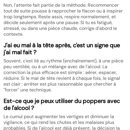
Non, l'attente fait partie de la méthode. Recommencer
tout de suite pousse à rapprocher le flacon ou à inspirer
trop longtemps. Reste assis, respire normalement, et
décide seulement après une pause. Si tu es fatigué,
stressé, ou dans une pièce chaude, corrige d'abord le
contexte.
J'ai eu mal à la tête après, c'est un signe que
j'ai mal fait ?
Souvent, c'est lié au rythme (enchaînement), à une pièce
peu ventilée, ou à un mélange avec de l'alcool. La
correction la plus efficace est simple : aérer, espacer,
réduire. Si le mal de tête revient à chaque fois, le signal
est clair : arrêter est plus raisonnable que chercher à
"forcer" une technique.
Est-ce que je peux utiliser du poppers avec
de l'alcool ?
Le cumul peut augmenter les vertiges et diminuer la
vigilance, ce qui rend les chutes et les malaises plus
probables. Si de l'alcool est déjà présent, la décision la