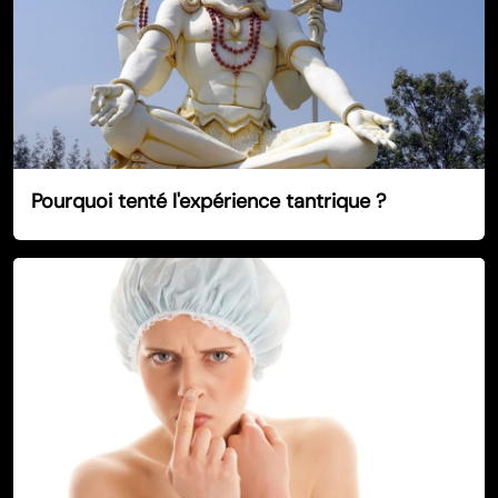
Pourquoi tenté l'expérience tantrique ?