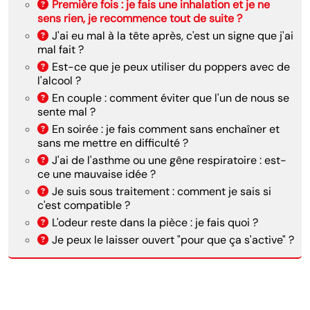
Première fois : je fais une inhalation et je ne
sens rien, je recommence tout de suite ?
J'ai eu mal à la tête après, c'est un signe que j'ai
mal fait ?
Est-ce que je peux utiliser du poppers avec de
l'alcool ?
En couple : comment éviter que l'un de nous se
sente mal ?
En soirée : je fais comment sans enchaîner et
sans me mettre en difficulté ?
J'ai de l'asthme ou une gêne respiratoire : est-
ce une mauvaise idée ?
Je suis sous traitement : comment je sais si
c'est compatible ?
L'odeur reste dans la pièce : je fais quoi ?
Je peux le laisser ouvert "pour que ça s'active" ?