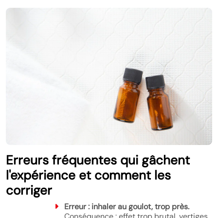
Erreurs fréquentes qui gâchent
l'expérience et comment les
corriger
Erreur : inhaler au goulot, trop près.
Conséquence : effet trop brutal, vertiges,