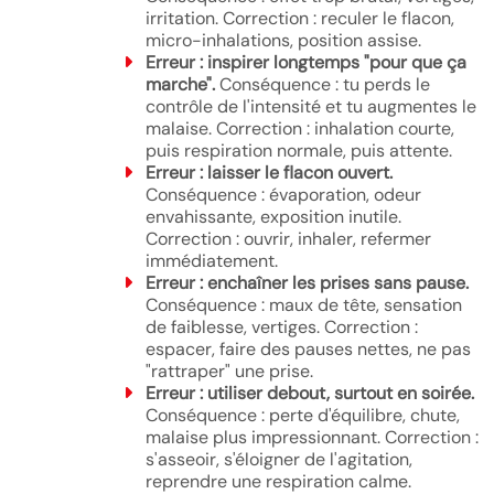
irritation. Correction : reculer le flacon,
micro-inhalations, position assise.
Erreur : inspirer longtemps "pour que ça
marche".
Conséquence : tu perds le
contrôle de l'intensité et tu augmentes le
malaise. Correction : inhalation courte,
puis respiration normale, puis attente.
Erreur : laisser le flacon ouvert.
Conséquence : évaporation, odeur
envahissante, exposition inutile.
Correction : ouvrir, inhaler, refermer
immédiatement.
Erreur : enchaîner les prises sans pause.
Conséquence : maux de tête, sensation
de faiblesse, vertiges. Correction :
espacer, faire des pauses nettes, ne pas
"rattraper" une prise.
Erreur : utiliser debout, surtout en soirée.
Conséquence : perte d'équilibre, chute,
malaise plus impressionnant. Correction :
s'asseoir, s'éloigner de l'agitation,
reprendre une respiration calme.