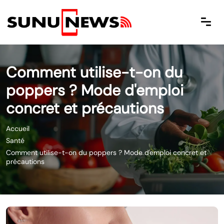
Comment utilise-t-on du
poppers ? Mode d'emploi
concret et précautions
Accueil
Santé
Comment utilise-t-on du poppers ? Mode d'emploi concret et
précautions