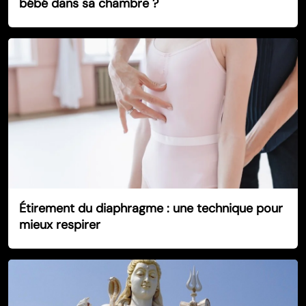
bébé dans sa chambre ?
Étirement du diaphragme : une technique pour
mieux respirer