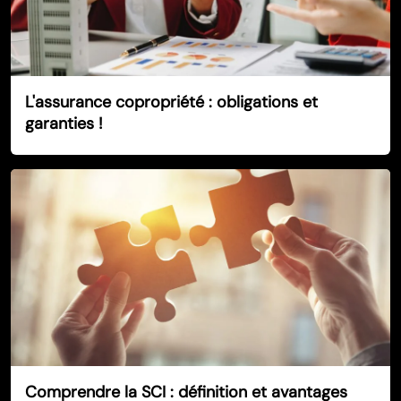
L'assurance copropriété : obligations et
garanties !
Comprendre la SCI : définition et avantages