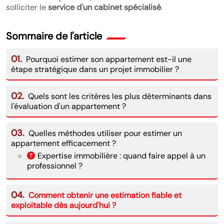
solliciter le
service d'un cabinet spécialisé
.
Sommaire de l'article
01.
Pourquoi estimer son appartement est-il une
étape stratégique dans un projet immobilier ?
02.
Quels sont les critères les plus déterminants dans
l'évaluation d'un appartement ?
03.
Quelles méthodes utiliser pour estimer un
appartement efficacement ?
Expertise immobilière : quand faire appel à un
professionnel ?
04.
Comment obtenir une estimation fiable et
exploitable dès aujourd'hui ?