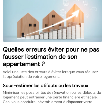
Quelles erreurs éviter pour ne pas
fausser l'estimation de son
appartement ?
Voici une liste des erreurs à éviter lorsque vous réalisez
l'appréciation de votre logement.
Sous-estimer les défauts ou les travaux
Minimiser les possibilités de rénovation ou les défauts du
logement peut entraîner une perte financière et fiscale.
Ceci vous conduira inévitablement à
dépasser votre