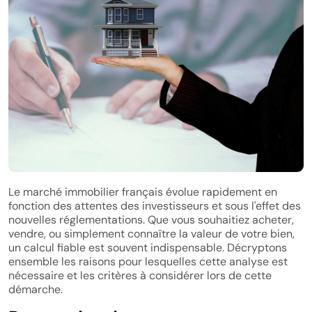
Le marché immobilier français évolue rapidement en
fonction des attentes des investisseurs et sous l'effet des
nouvelles réglementations. Que vous souhaitiez acheter,
vendre, ou simplement connaître la valeur de votre bien,
un calcul fiable est souvent indispensable. Décryptons
ensemble les raisons pour lesquelles cette analyse est
nécessaire et les critères à considérer lors de cette
démarche.