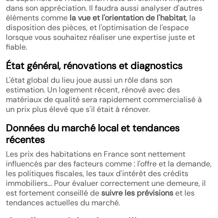
dans son appréciation. Il faudra aussi analyser d'autres
éléments comme
la vue et l'orientation de l'habitat
, la
disposition des pièces, et l'optimisation de l'espace
lorsque vous souhaitez réaliser une expertise juste et
fiable.
État général, rénovations et diagnostics
L'état global du lieu joue aussi un rôle dans son
estimation. Un logement récent, rénové avec des
matériaux de qualité sera rapidement commercialisé à
un prix plus élevé que s'il était à rénover.
Données du marché local et tendances
récentes
Les prix des habitations en France sont nettement
influencés par des facteurs comme : l'offre et la demande,
les politiques fiscales, les taux d'intérêt des crédits
immobiliers… Pour évaluer correctement une demeure, il
est fortement conseillé de
suivre les prévisions
et les
tendances actuelles du marché.