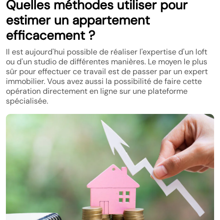
Quelles méthodes utiliser pour
estimer un appartement
efficacement ?
Il est aujourd'hui possible de réaliser l'expertise d'un loft
ou d'un studio de différentes manières. Le moyen le plus
sûr pour effectuer ce travail est de passer par un expert
immobilier. Vous avez aussi la possibilité de faire cette
opération directement en ligne sur une plateforme
spécialisée.