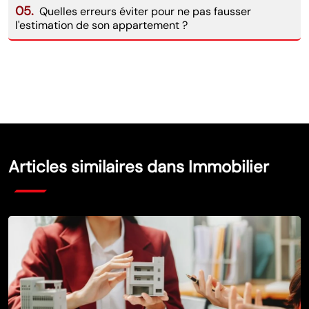
05.
Quelles erreurs éviter pour ne pas fausser
l'estimation de son appartement ?
Articles similaires dans Immobilier