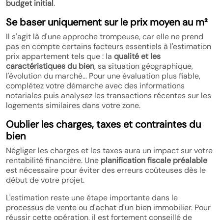
budget initial
.
Se baser uniquement sur le prix moyen au m²
Il s'agit là d'une approche trompeuse, car elle ne prend
pas en compte certains facteurs essentiels à l'estimation
prix appartement tels que : la
qualité et les
caractéristiques du bien
, sa situation géographique,
l'évolution du marché… Pour une évaluation plus fiable,
complétez votre démarche avec des informations
notariales puis analysez les transactions récentes sur les
logements similaires dans votre zone.
Oublier les charges, taxes et contraintes du
bien
Négliger les charges et les taxes aura un impact sur votre
rentabilité financière. Une
planification fiscale préalable
est nécessaire pour éviter des erreurs coûteuses dès le
début de votre projet.
L'estimation reste une étape importante dans le
processus de vente ou d'achat d'un bien immobilier. Pour
réussir cette opération, il est fortement conseillé de