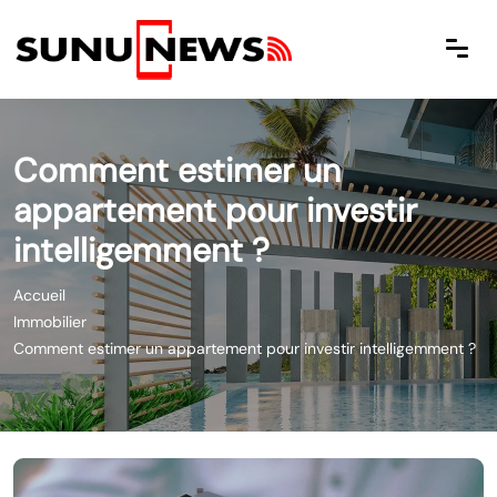
Comment estimer un
appartement pour investir
intelligemment ?
Accueil
Immobilier
Comment estimer un appartement pour investir intelligemment ?