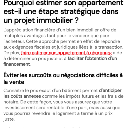
Pourquoi estimer son appartement
est-il une étape stratégique dans
un projet immobilier ?
L'appréciation financière d'un bien immobilier offre de
multiples avantages tant pour le vendeur que pour
l'acheteur. Cette approche permet en effet de répondre
aux exigences fiscales et juridiques liées à la transaction.
De plus,
faire estimer son appartement à cherbourg
aide
à déterminer un prix juste et à
faciliter l'obtention d'un
financement
.
Éviter les surcoûts ou négociations difficiles à
la vente
Connaître le prix exact d'un bâtiment permet
d'anticiper
les coûts annexes
comme les impôts futurs et les frais de
notaire. De cette façon, vous vous assurez que votre
investissement sera rentable d'une part, mais aussi que
vous pourrez revendre le logement à terme à un prix
juste.