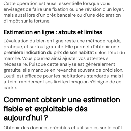
Cette opération est aussi essentielle lorsque vous
envisagez de faire une fixation ou une révision d'un loyer,
mais aussi lors d'un prêt bancaire ou d'une déclaration
d'impôt sur la fortune.
Estimation en ligne : atouts et limites
L'évaluation du bien en ligne reste une méthode rapide,
pratique, et surtout gratuite. Elle permet d'obtenir une
première indication du prix de son habitat
selon l'état du
marché. Vous pourrez ainsi ajuster vos attentes si
nécessaire. Puisque cette analyse est généralement
gratuite, elle manque en revanche souvent de précision.
L'outil est efficace pour les habitations standards, mais il
atteint rapidement ses limites lorsqu'on s'éloigne de ce
cadre.
Comment obtenir une estimation
fiable et exploitable dès
aujourd'hui ?
Obtenir des données crédibles et utilisables sur le coût