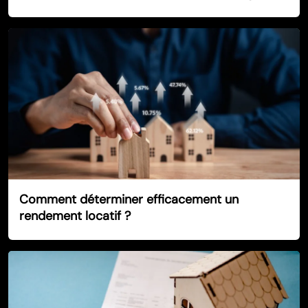
Comment déterminer efficacement un
rendement locatif ?