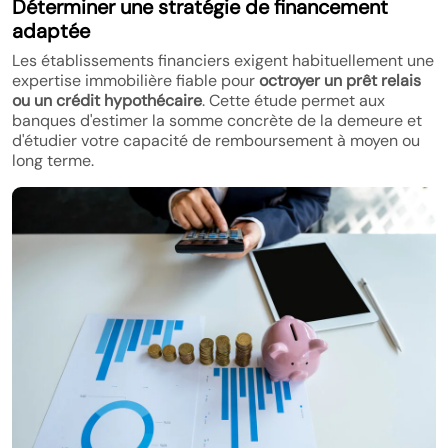
Déterminer une stratégie de financement
adaptée
Les établissements financiers exigent habituellement une
expertise immobilière fiable pour
octroyer un prêt relais
ou un crédit hypothécaire
. Cette étude permet aux
banques d'estimer la somme concrète de la demeure et
d'étudier votre capacité de remboursement à moyen ou
long terme.