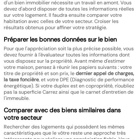
d'un bien immobilier nécessite un travail en amont. Vous
devez d'abord disposer de toutes les informations réelles
sur votre logement. Il faudra ensuite comparer votre
habitation avec celles de votre secteur. Croiser les
résultats obtenus pour affiner votre stratégie.
Préparer les bonnes données sur le bien
Pour que l'appréciation soit la plus précise possible, vous
devez fournir à l'évaluateur toutes les informations dont
vous disposez sur la propriété. Avant même d'estimer
votre maison, pensez à réunir les papiers suivants : votre
titre de propriété et son prix, le
dernier appel de charges,
la taxe foncière
, et votre DPE (Diagnostic de performance
énergétique). Si votre duplex est en copropriété, n'oubliez
pas la superficie Carrez ainsi que le carnet d'entretien de
l'immeuble.
Comparer avec des biens similaires dans
votre secteur
Rechercher des logements qui possèdent les mêmes
caractéristiques que le vôtre reste une approche très