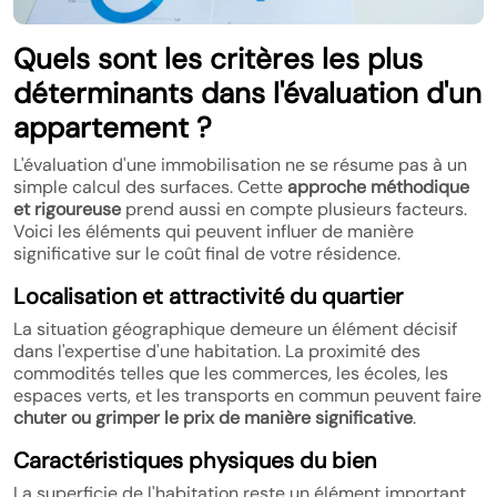
Quels sont les critères les plus
déterminants dans l'évaluation d'un
appartement ?
L'évaluation d'une immobilisation ne se résume pas à un
simple calcul des surfaces. Cette
approche méthodique
et rigoureuse
prend aussi en compte plusieurs facteurs.
Voici les éléments qui peuvent influer de manière
significative sur le coût final de votre résidence.
Localisation et attractivité du quartier
La situation géographique demeure un élément décisif
dans l'expertise d'une habitation. La proximité des
commodités telles que les commerces, les écoles, les
espaces verts, et les transports en commun peuvent faire
chuter ou grimper le prix de manière significative
.
Caractéristiques physiques du bien
La superficie de l'habitation reste un élément important