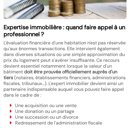
Expertise immobilière : quand faire appel à un
professionnel ?
L'évaluation financière d'une habitation n'est pas réservée
qu'aux énormes transactions. Elle intervient également
dans diverses situations où une simple approximation du
prix du logement peut s'avérer insuffisante. Ce recours
devient essentiel notamment lorsque la valeur d'un
bâtiment
doit être prouvée officiellement auprès d'un
tiers
(notaires, établissements financiers, administrations
fiscales, tribunaux…). L'expert immobilier devient ainsi un
partenaire indispensable auquel vous pouvez faire appel
dans le cadre de :
Une acquisition ou une vente
Une donation ou un partage
Une succession ou un divorce
Redressement de l'administration fiscale