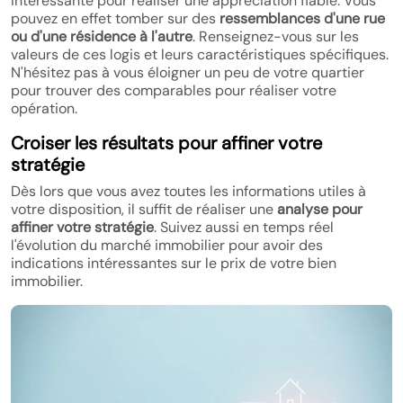
intéressante pour réaliser une appréciation fiable. Vous
pouvez en effet tomber sur des
ressemblances d'une rue
ou d'une résidence à l'autre
. Renseignez-vous sur les
valeurs de ces logis et leurs caractéristiques spécifiques.
N'hésitez pas à vous éloigner un peu de votre quartier
pour trouver des comparables pour réaliser votre
opération.
Croiser les résultats pour affiner votre
stratégie
Dès lors que vous avez toutes les informations utiles à
votre disposition, il suffit de réaliser une
analyse pour
affiner votre stratégie
. Suivez aussi en temps réel
l'évolution du marché immobilier pour avoir des
indications intéressantes sur le prix de votre bien
immobilier.